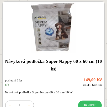
Návyková podložka Super Nappy 60 x 60 cm (10
ks)
149,00 Kč
poslední 1 ks
n/a
bez DPH 123,14 Kč
Návyková podložka Super Nappy 60 x 60 cm (10 ks)
KOUPIT