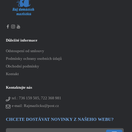
Důležité informace
Odstoupení od smlouvy
Podmínky ochrany osobních údajů
Obchodní podmínky
Kontakt
Kontaktujte nás
tel.:
736 159 505, 722 368 981
e-mail: Rajmazlicku@post.cz
CHCETE DOSTÁVAT NOVINKY Z NAŠEHO WEBU?