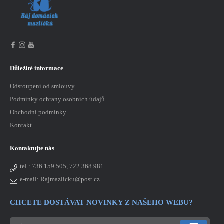
Důležité informace
Odstoupení od smlouvy
Podmínky ochrany osobních údajů
Obchodní podmínky
Kontakt
Kontaktujte nás
tel.:
736 159 505, 722 368 981
e-mail: Rajmazlicku@post.cz
CHCETE DOSTÁVAT NOVINKY Z NAŠEHO WEBU?