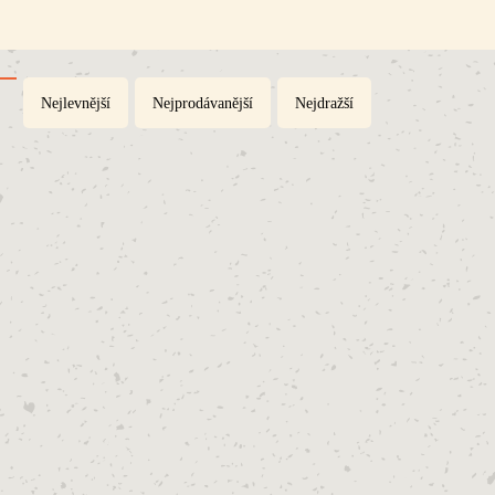
Nejlevnější
Nejprodávanější
Nejdražší