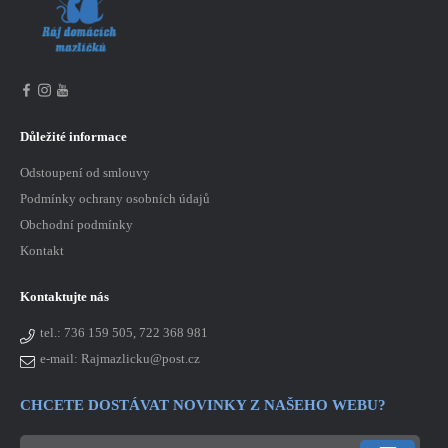
Důležité informace
Odstoupení od smlouvy
Podmínky ochrany osobních údajů
Obchodní podmínky
Kontakt
Kontaktujte nás
tel.:
736 159 505, 722 368 981
e-mail: Rajmazlicku@post.cz
CHCETE DOSTÁVAT NOVINKY Z NAŠEHO WEBU?