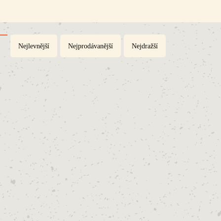
Nejlevnější
Nejprodávanější
Nejdražší