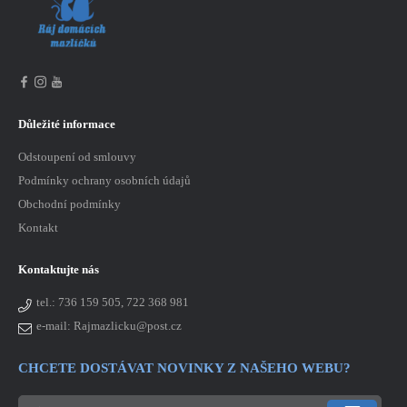
Důležité informace
Odstoupení od smlouvy
Podmínky ochrany osobních údajů
Obchodní podmínky
Kontakt
Kontaktujte nás
tel.:
736 159 505, 722 368 981
e-mail: Rajmazlicku@post.cz
CHCETE DOSTÁVAT NOVINKY Z NAŠEHO WEBU?