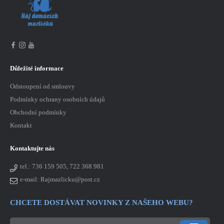
Důležité informace
Odstoupení od smlouvy
Podmínky ochrany osobních údajů
Obchodní podmínky
Kontakt
Kontaktujte nás
tel.:
736 159 505, 722 368 981
e-mail: Rajmazlicku@post.cz
CHCETE DOSTÁVAT NOVINKY Z NAŠEHO WEBU?