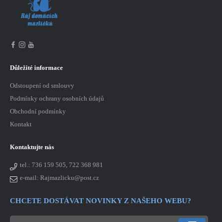
Důležité informace
Odstoupení od smlouvy
Podmínky ochrany osobních údajů
Obchodní podmínky
Kontakt
Kontaktujte nás
tel.:
736 159 505, 722 368 981
e-mail: Rajmazlicku@post.cz
CHCETE DOSTÁVAT NOVINKY Z NAŠEHO WEBU?