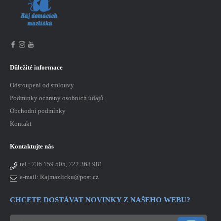
Důležité informace
Odstoupení od smlouvy
Podmínky ochrany osobních údajů
Obchodní podmínky
Kontakt
Kontaktujte nás
tel.:
736 159 505, 722 368 981
e-mail: Rajmazlicku@post.cz
CHCETE DOSTÁVAT NOVINKY Z NAŠEHO WEBU?