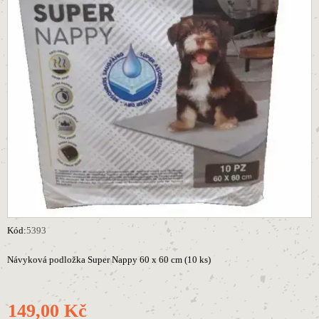
Kód:
5393
Návyková podložka Super Nappy 60 x 60 cm (10 ks)
149,00 Kč