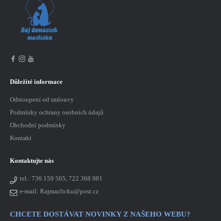
Důležité informace
Odstoupení od smlouvy
Podmínky ochrany osobních údajů
Obchodní podmínky
Kontakt
Kontaktujte nás
tel.:
736 159 505, 722 368 981
e-mail: Rajmazlicku@post.cz
CHCETE DOSTÁVAT NOVINKY Z NAŠEHO WEBU?