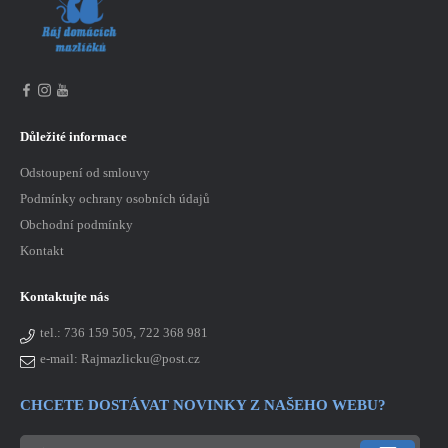
Důležité informace
Odstoupení od smlouvy
Podmínky ochrany osobních údajů
Obchodní podmínky
Kontakt
Kontaktujte nás
tel.:
736 159 505, 722 368 981
e-mail: Rajmazlicku@post.cz
CHCETE DOSTÁVAT NOVINKY Z NAŠEHO WEBU?