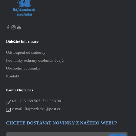
Důležité informace
Odstoupení od smlouvy
Podmínky ochrany osobních údajů
Obchodní podmínky
Kontakt
Kontaktujte nás
tel.:
736 159 505, 722 368 981
e-mail: Rajmazlicku@post.cz
CHCETE DOSTÁVAT NOVINKY Z NAŠEHO WEBU?