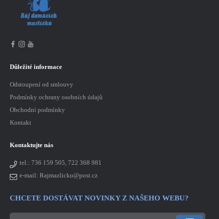
Důležité informace
Odstoupení od smlouvy
Podmínky ochrany osobních údajů
Obchodní podmínky
Kontakt
Kontaktujte nás
tel.:
736 159 505, 722 368 981
e-mail: Rajmazlicku@post.cz
CHCETE DOSTÁVAT NOVINKY Z NAŠEHO WEBU?