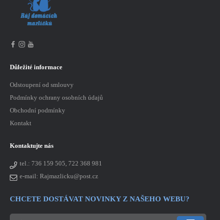
Důležité informace
Odstoupení od smlouvy
Podmínky ochrany osobních údajů
Obchodní podmínky
Kontakt
Kontaktujte nás
tel.:
736 159 505, 722 368 981
e-mail: Rajmazlicku@post.cz
CHCETE DOSTÁVAT NOVINKY Z NAŠEHO WEBU?