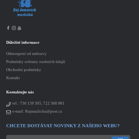
Důležité informace
Odstoupení od smlouvy
Podmínky ochrany osobních údajů
Obchodní podmínky
Kontakt
Kontaktujte nás
tel.:
736 159 505, 722 368 981
e-mail: Rajmazlicku@post.cz
CHCETE DOSTÁVAT NOVINKY Z NAŠEHO WEBU?