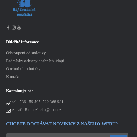
Důležité informace
Odstoupení od smlouvy
Podmínky ochrany osobních údajů
Obchodní podmínky
Kontakt
Kontaktujte nás
tel.:
736 159 505, 722 368 981
e-mail: Rajmazlicku@post.cz
CHCETE DOSTÁVAT NOVINKY Z NAŠEHO WEBU?