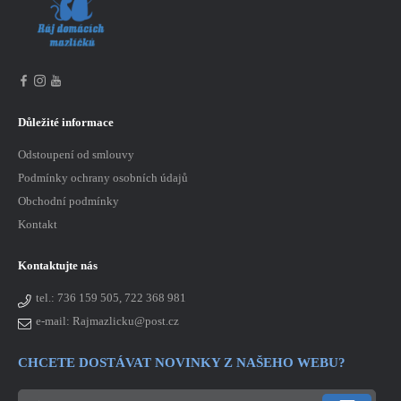
Důležité informace
Odstoupení od smlouvy
Podmínky ochrany osobních údajů
Obchodní podmínky
Kontakt
Kontaktujte nás
tel.:
736 159 505, 722 368 981
e-mail: Rajmazlicku@post.cz
CHCETE DOSTÁVAT NOVINKY Z NAŠEHO WEBU?