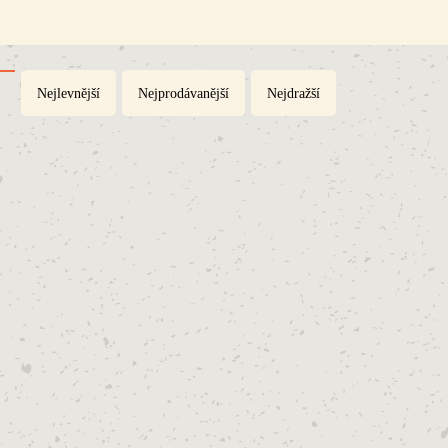
Nejlevnější
Nejprodávanější
Nejdražší