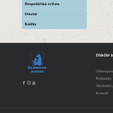
Hospodářská zvířata
Ostatní
Knížky
Důležité 
Odstoupen
Podmínky 
Obchodní
Kontakt