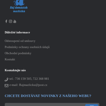
Důležité informace
Odstoupení od smlouvy
Podmínky ochrany osobních údajů
Obchodní podmínky
Kontakt
Kontaktujte nás
tel.:
736 159 505, 722 368 981
e-mail: Rajmazlicku@post.cz
CHCETE DOSTÁVAT NOVINKY Z NAŠEHO WEBU?