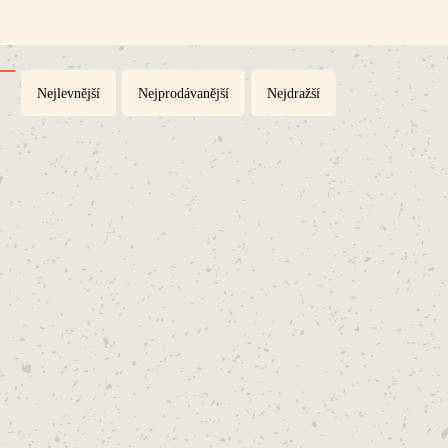
Nejlevnější
Nejprodávanější
Nejdražší