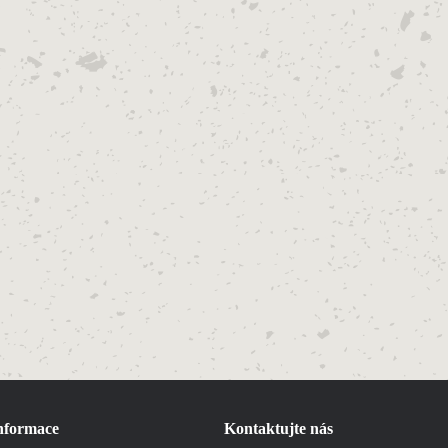
informace
Kontaktujte nás