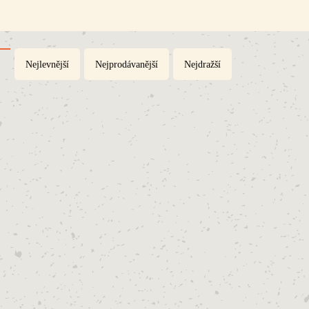
Nejlevnější
Nejprodávanější
Nejdražší