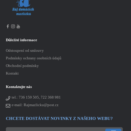
Důležité informace
Odstoupení od smlouvy
Podmínky ochrany osobních údajů
Obchodní podmínky
Kontakt
Kontaktujte nás
tel.:
736 159 505, 722 368 981
e-mail: Rajmazlicku@post.cz
CHCETE DOSTÁVAT NOVINKY Z NAŠEHO WEBU?