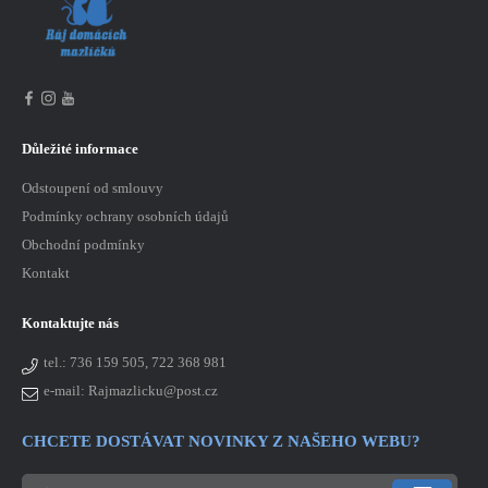
Důležité informace
Odstoupení od smlouvy
Podmínky ochrany osobních údajů
Obchodní podmínky
Kontakt
Kontaktujte nás
tel.:
736 159 505, 722 368 981
e-mail: Rajmazlicku@post.cz
CHCETE DOSTÁVAT NOVINKY Z NAŠEHO WEBU?