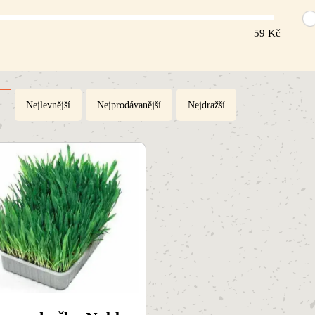
59
Kč
Nejlevnější
Nejprodávanější
Nejdražší