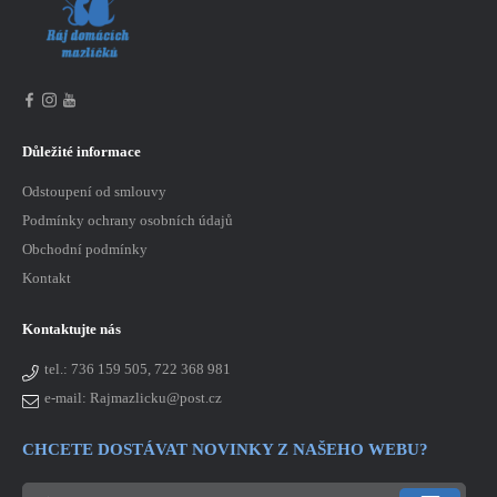
Důležité informace
Odstoupení od smlouvy
Podmínky ochrany osobních údajů
Obchodní podmínky
Kontakt
Kontaktujte nás
tel.:
736 159 505, 722 368 981
e-mail: Rajmazlicku@post.cz
CHCETE DOSTÁVAT NOVINKY Z NAŠEHO WEBU?