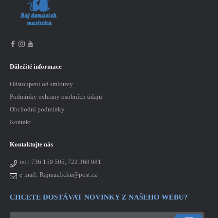
Důležité informace
Odstoupení od smlouvy
Podmínky ochrany osobních údajů
Obchodní podmínky
Kontakt
Kontaktujte nás
tel.:
736 159 505, 722 368 981
e-mail: Rajmazlicku@post.cz
CHCETE DOSTÁVAT NOVINKY Z NAŠEHO WEBU?