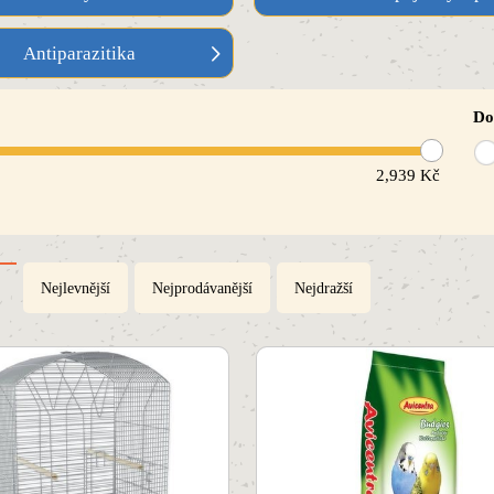
Antiparazitika
Do
2,939
Kč
Nejlevnější
Nejprodávanější
Nejdražší