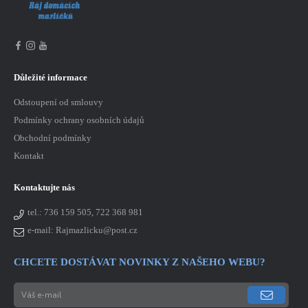
Důležité informace
Odstoupení od smlouvy
Podmínky ochrany osobních údajů
Obchodní podmínky
Kontakt
Kontaktujte nás
tel.:
736 159 505, 722 368 981
e-mail: Rajmazlicku@post.cz
CHCETE DOSTÁVAT NOVINKY Z NAŠEHO WEBU?