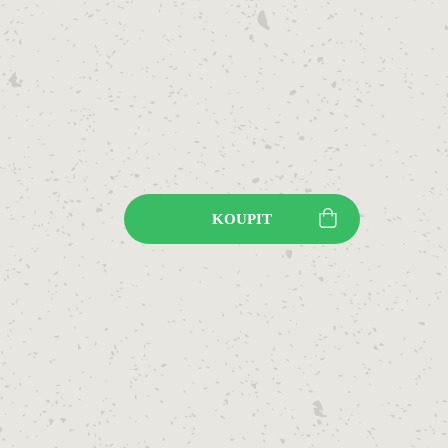
KOUPIT