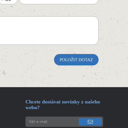
Chcete dostávat novinky z našeho
webu?