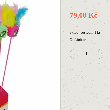
79,00 Kč
Sklad: poslední 1 ks
Dodání:
n/a