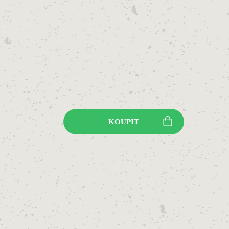
KOUPIT