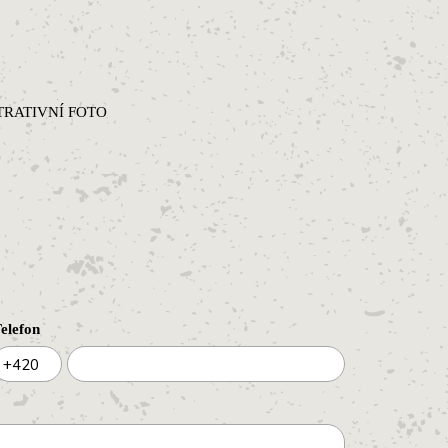
LUSTRATIVNÍ FOTO
elefon
+420