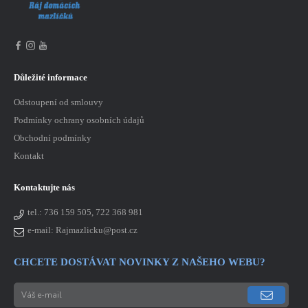
Důležité informace
Odstoupení od smlouvy
Podmínky ochrany osobních údajů
Obchodní podmínky
Kontakt
Kontaktujte nás
tel.:
736 159 505, 722 368 981
e-mail: Rajmazlicku@post.cz
CHCETE DOSTÁVAT NOVINKY Z NAŠEHO WEBU?