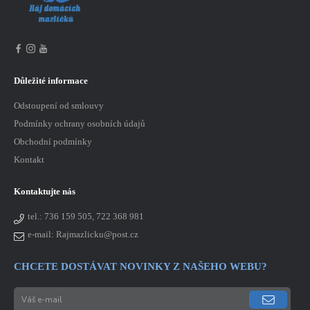
Důležité informace
Odstoupení od smlouvy
Podmínky ochrany osobních údajů
Obchodní podmínky
Kontakt
Kontaktujte nás
tel.:
736 159 505, 722 368 981
e-mail: Rajmazlicku@post.cz
CHCETE DOSTÁVAT NOVINKY Z NAŠEHO WEBU?