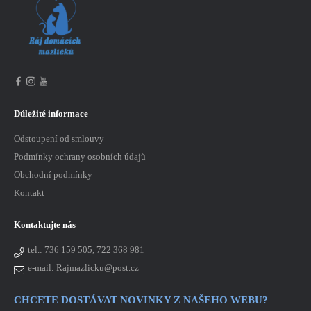
Důležité informace
Odstoupení od smlouvy
Podmínky ochrany osobních údajů
Obchodní podmínky
Kontakt
Kontaktujte nás
tel.:
736 159 505, 722 368 981
e-mail: Rajmazlicku@post.cz
CHCETE DOSTÁVAT NOVINKY Z NAŠEHO WEBU?