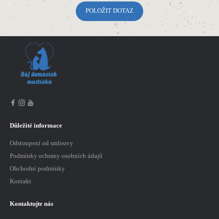
Důležité informace
Odstoupení od smlouvy
Podmínky ochrany osobních údajů
Obchodní podmínky
Kontakt
Kontaktujte nás