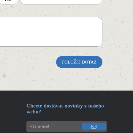
Chcete dostávat novinky z našeho
webu?