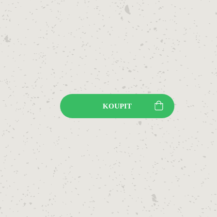
KOUPIT