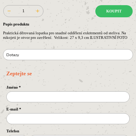
KOUPIT
Popis produktu
Praktická děrovaná lopatka pro snadné oddělení exkrementů od steliva. Na
rukojeti je otvor pro zavěšení. Velikost: 27 x 9,3 cm ILUSTRATIVNÍ FOTO
Dotazy
Zeptejte se
Jméno
*
E-mail
*
Telefon