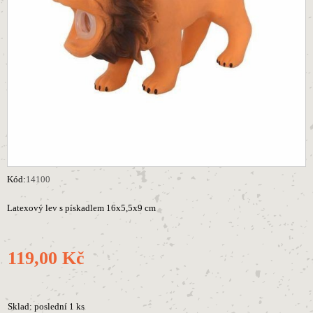
Kód:
14100
Latexový lev s pískadlem 16x5,5x9 cm
119,00 Kč
Sklad: poslední 1 ks