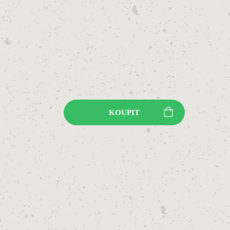
KOUPIT