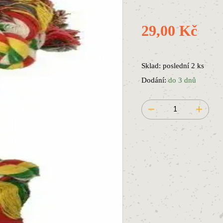
29,00 Kč
Sklad: poslední 2 ks
Dodání:
do 3 dnů