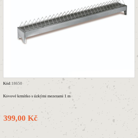
Kód:
18650
Kovové krmítko s úzkými mezerami 1 m
399,00 Kč