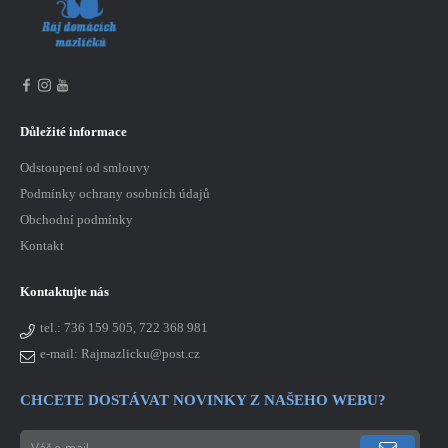
Důležité informace
Odstoupení od smlouvy
Podmínky ochrany osobních údajů
Obchodní podmínky
Kontakt
Kontaktujte nás
tel.:
736 159 505, 722 368 981
e-mail: Rajmazlicku@post.cz
CHCETE DOSTÁVAT NOVINKY Z NAŠEHO WEBU?