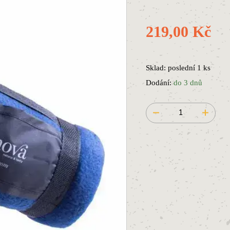
219,00 Kč
Sklad: poslední 1 ks
Dodání:
do 3 dnů