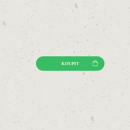
KOUPIT