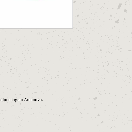
pruhu s logem Amanova.