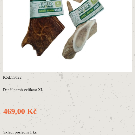
Kód:
15022
Dančí paroh velikost XL
469,00 Kč
Sklad: poslední 1 ks