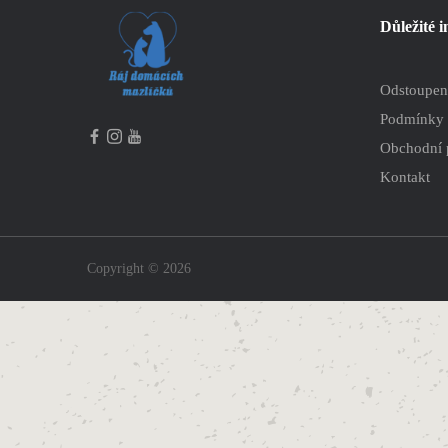
Důležité 
Odstoupen
Podmínky 
Obchodní
Kontakt
Copyright © 2026